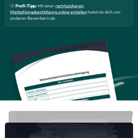
💡
Profi-Tipp:
Mit einer
rechtssicheren
Mietzahlungsbestätigung online erstellen
hebst du dich von
anderen Bewerbern ab.