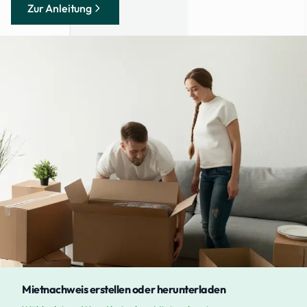
Zur Anleitung
Mietnachweis erstellen oder herunterladen