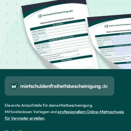
Die erste Anlaufstelle für deine Mietbescheinigung.
Mit kostenlosen Vorlagen und
professionellem Online-Mietnachweis
für Vermieter erstellen
.