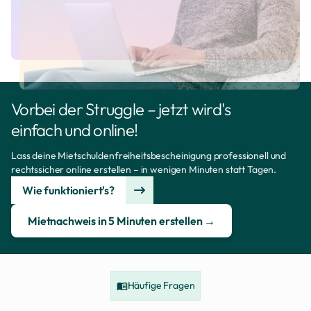
Vorbei der Struggle – jetzt wird's
einfach und online!
Lass deine Mietschuldenfreiheitsbescheinigung professionell und
rechtssicher online erstellen – in wenigen Minuten statt Tagen.
Wie funktioniert's?
Mietnachweis in 5 Minuten erstellen →
Häufige Fragen