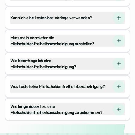
Kann ich eine kostenlose Vorlage verwenden?
Muss mein Vermieter die
Mietschuldenfreiheitsbescheinigung ausstellen?
Wie beantrage ich eine
Mietschuldenfreiheitsbescheinigung?
Was kostet eine Mietschuldenfreiheitsbescheinigung?
Wie lange dauert es, eine
Mietschuldenfreiheitsbescheinigung zu bekommen?