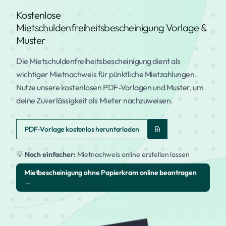
Kostenlose
Mietschuldenfreiheitsbescheinigung Vorlage &
Muster
Die Mietschuldenfreiheitsbescheinigung dient als
wichtiger Mietnachweis für pünktliche Mietzahlungen.
Nutze unsere kostenlosen PDF-Vorlagen und Muster, um
deine Zuverlässigkeit als Mieter nachzuweisen.
PDF-Vorlage kostenlos herunterladen
💡
Noch einfacher:
Mietnachweis online erstellen lassen
Mietbescheinigung ohne Papierkram online beantragen
→