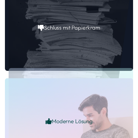
Schluss mit Papierkram
Moderne Lösung