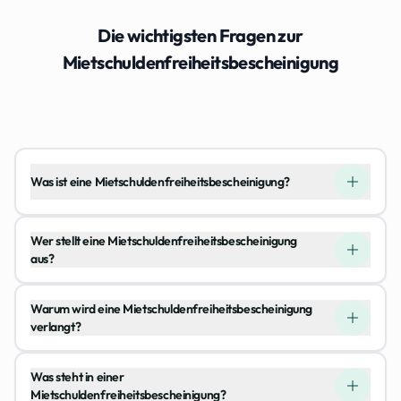
Die wichtigsten Fragen zur
Mietschuldenfreiheitsbescheinigung
Was ist eine Mietschuldenfreiheitsbescheinigung?
Wer stellt eine Mietschuldenfreiheitsbescheinigung
aus?
Warum wird eine Mietschuldenfreiheitsbescheinigung
verlangt?
Was steht in einer
Mietschuldenfreiheitsbescheinigung?